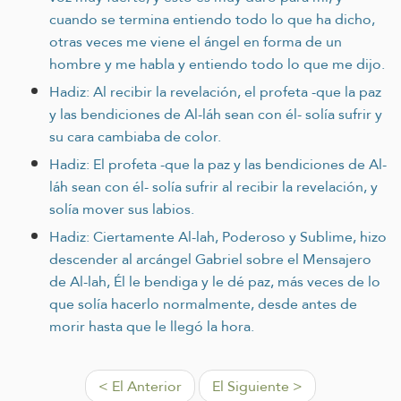
cuando se termina entiendo todo lo que ha dicho,
otras veces me viene el ángel en forma de un
hombre y me habla y entiendo todo lo que me dijo.
Hadiz: Al recibir la revelación, el profeta -que la paz
y las bendiciones de Al-láh sean con él- solía sufrir y
su cara cambiaba de color.
Hadiz: El profeta -que la paz y las bendiciones de Al-
láh sean con él- solía sufrir al recibir la revelación, y
solía mover sus labios.
Hadiz: Ciertamente Al-lah, Poderoso y Sublime, hizo
descender al arcángel Gabriel sobre el Mensajero
de Al-lah, Él le bendiga y le dé paz, más veces de lo
que solía hacerlo normalmente, desde antes de
morir hasta que le llegó la hora.
< El Anterior
El Siguiente >