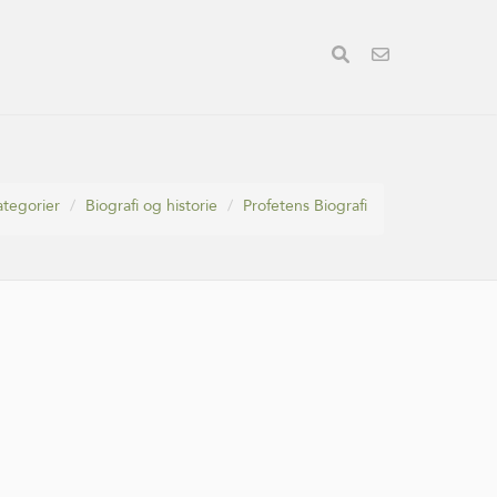
ategorier
Biografi og historie
Profetens Biografi