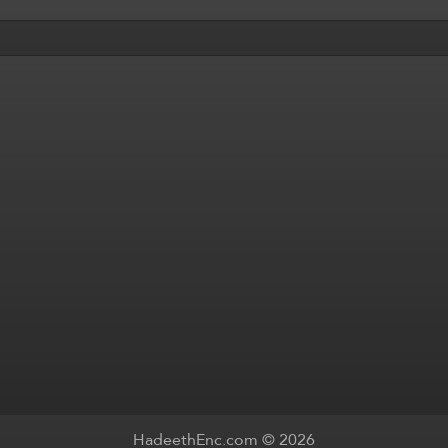
HadeethEnc.com © 2026