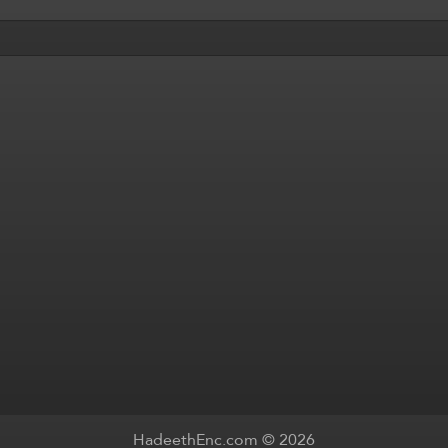
HadeethEnc.com © 2026