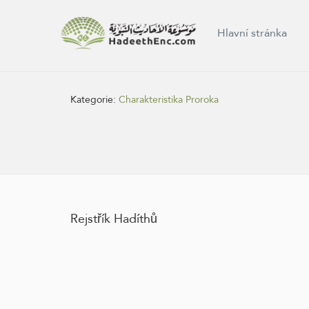
Hlavní stránka
Kategorie:
Charakteristika Proroka
Rejstřík Hadíthů