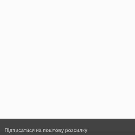
Підписатися на поштову розсилку