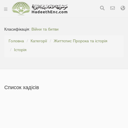
Класифікація:
Війни та битви
Головна
Категорії
Життєпис Пророка та історія
Історія
Список хадісів