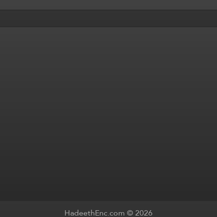
HadeethEnc.com © 2026