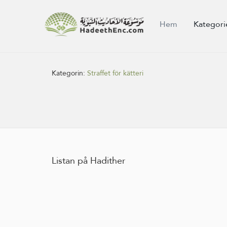
Hem
Kategori
Kategorin:
Straffet för kätteri
Listan på Hadither