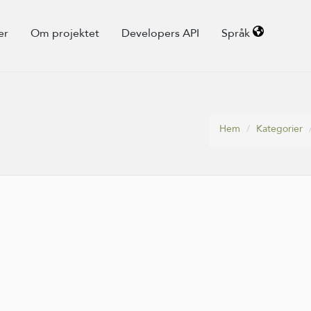
er
Om projektet
Developers API
Språk
Hem
Kategorier