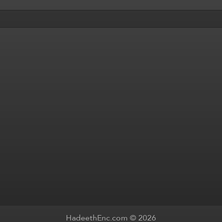
HadeethEnc.com © 2026