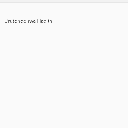
Urutonde rwa Hadith.