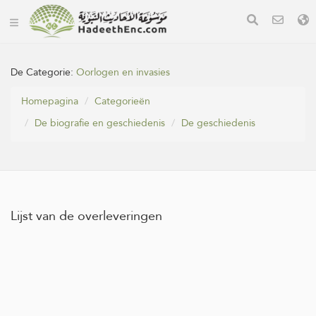
De Categorie:
Oorlogen en invasies
Homepagina
Categorieën
De biografie en geschiedenis
De geschiedenis
Lijst van de overleveringen