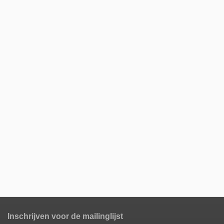
Inschrijven voor de mailinglijst