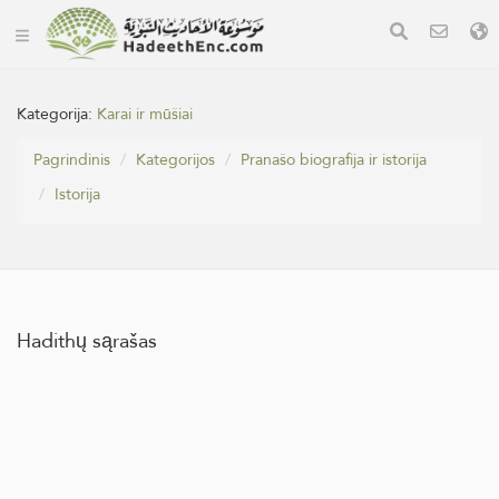
Kategorija:
Karai ir mūšiai
Pagrindinis
Kategorijos
Pranašo biografija ir istorija
Istorija
Hadithų sąrašas