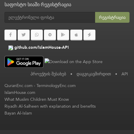
საფოსტო სიაში რეგისტრაცია
რეგისტრაცია
github.com/IslamHouse-API
პროექტის შესახებ
•
დაგვიკავშირდით
•
API
QuranEnc.com
-
TerminologyEnc.com
IslamHouse.com
What Muslim Children Must Know
Riyadh Al-Salheen with explanation and benefits
Bayan Al-Islam