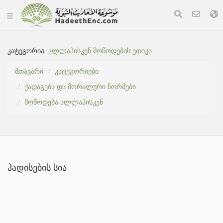
კატეგორია:
ალლაჰისკენ მოწოდების ეთიკა
მთავარი
კატეგორიები
ქადაგება და მორალური ნორმები
მოწოდება ალლაჰისკენ
ჰადისების სია