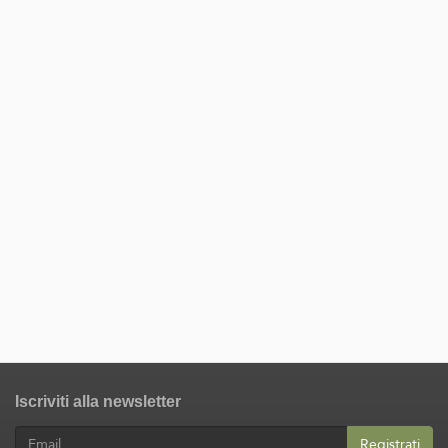
Iscriviti alla newsletter
Registrati