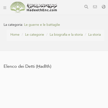
La categoria:
Le guerre e le battaglie
Home
Le categorie
La biografia e la storia
La storia
Elenco dei Detti (Ḥadīth)