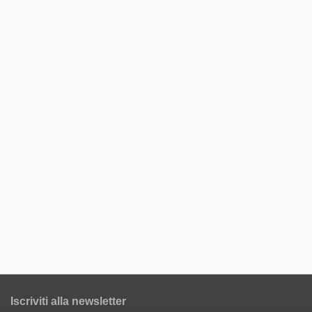
Iscriviti alla newsletter