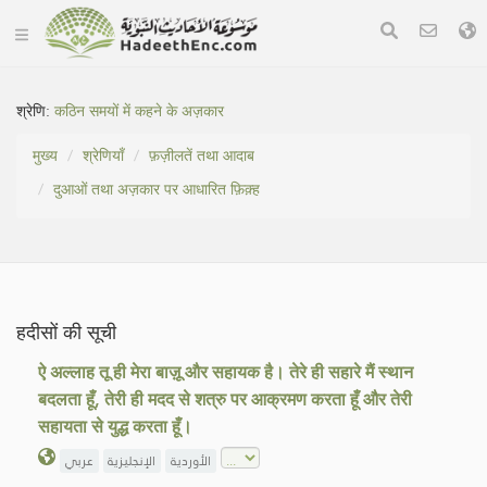
श्रेणि:
कठिन समयों में कहने के अज़कार
मुख्य
श्रेणियाँ
फ़ज़ीलतें तथा आदाब
दुआओं तथा अज़कार पर आधारित फ़िक़्ह
हदीसों की सूची
ऐ अल्लाह तू ही मेरा बाज़ू और सहायक है। तेरे ही सहारे मैं स्थान
बदलता हूँ, तेरी ही मदद से शत्रु पर आक्रमण करता हूँ और तेरी
सहायता से युद्ध करता हूँ।
الأوردية
الإنجليزية
عربي