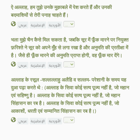
ऐ अल्लाह, हम तुझे उनके मुक़ाबले में पेश करते हैं और उनकी
बदमाशियों से तेरी पनाह चाहते हैं।
الأوردية
الإنجليزية
عربي
भला मुझे चैन कैसे मिल सकता है, जबकि सूर में फूँक मारने पर नियुक्त
फ़रिश्ते ने सूर को अपने मुँह से लगा रखा है और अनुमति की प्रतीक्षा में
है। जैसे ही फूँक मारने की अनुमति प्राप्त होगी, वह फूँक मार देंगे।
الأوردية
الإنجليزية
عربي
अल्लाह के रसूल -सल्लल्लाहु अलैहि व सल्लम- परेशानी के समय यह
दुआ पढ़ा करते थे : (अल्लाह के सिवा कोई सत्य पूज्य नहीं है, जो महान
एवं सहिष्णु है। अल्लाह के सिवा कोई सत्य पूज्य नहीं है, जो महान
सिंहासन का रब है। अल्लाह के सिवा कोई सत्य पूज्य नहीं है, जो
आकाशों, धरती एवं सम्मानित सिंहासन का रब है।)
الأوردية
الإنجليزية
عربي