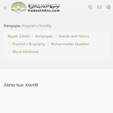
Κατηγορία:
Prophet's Humility
Αρχική Σελιδά
Κατηγορίες
Seerah and History
Prophet's Biography
Muhammadan Qualities
Moral Attributes
Λίστα των Χαντίθ