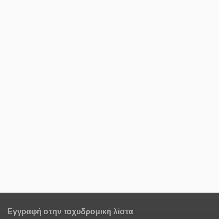
Εγγραφή στην ταχυδρομική λίστα