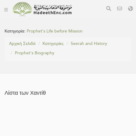
Κατηγορία:
Prophet's Life before Mission
Αρχική Σελιδά
Κατηγορίες
Seerah and History
Prophet's Biography
Λίστα των Χαντίθ