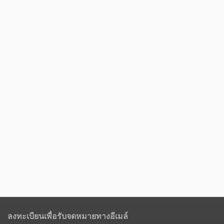
ลงทะเบียนเพื่อรับจดหมายทางอีเมล์