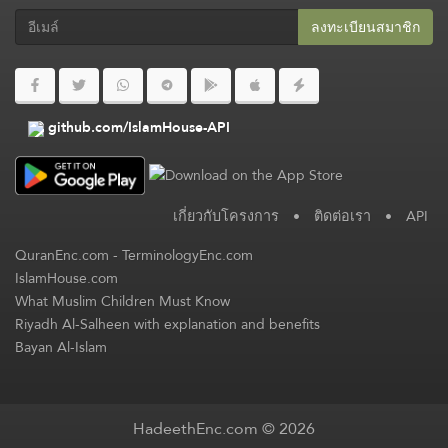
ลงทะเบียนสมาชิก​
github.com/IslamHouse-API
เกี่ยวกับโครงการ
•
ติดต่อเรา
•
API
QuranEnc.com
-
TerminologyEnc.com
IslamHouse.com
What Muslim Children Must Know
Riyadh Al-Salheen with explanation and benefits
Bayan Al-Islam
HadeethEnc.com © 2026