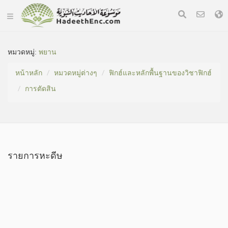
หมวดหมู่​:
พยาน
หน้าหลัก
หมวดหมู่​ต่างๆ
ฟิกฮ์และหลักพื้นฐานของวิชาฟิกฮ์
การตัดสิน
รายการหะดีษ