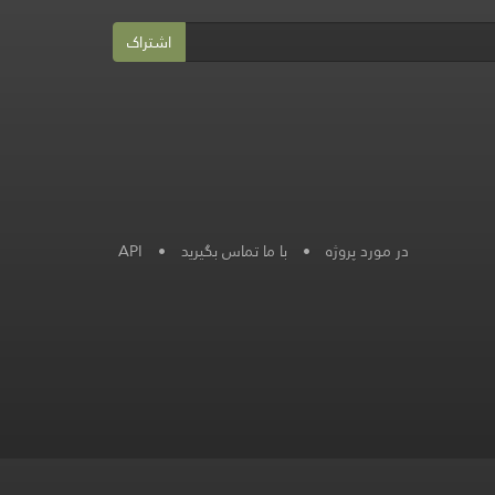
اشتراک
API
•
با ما تماس بگیرید
•
در مورد پروژه