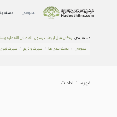
عمومی
دسته بن
دسته بندی:
زندگی قبل از بعثت رسول الله صلی الله علیه وس
عمومی
دسته بندی ها
سیرت و تاریخ
سیرت نبوی
فهرست احادیث