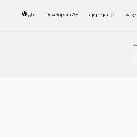
زبان
Developers API
در مورد پروژه
دی ها
لم