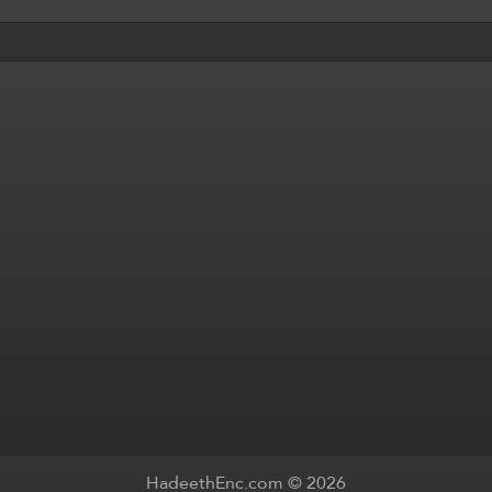
HadeethEnc.com © 2026