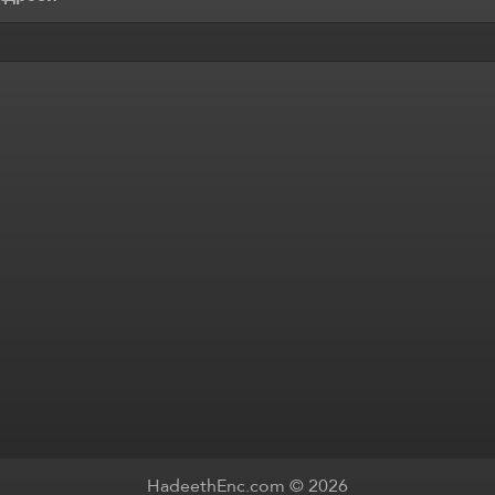
HadeethEnc.com © 2026