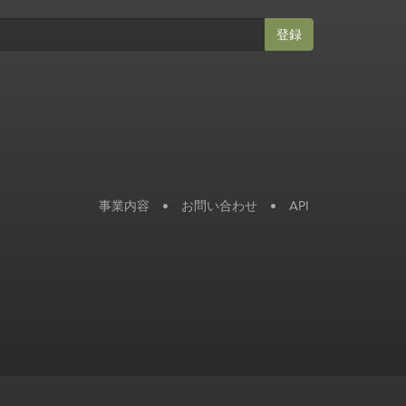
登録
事業内容
•
お問い合わせ
•
API