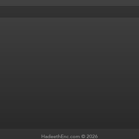
HadeethEnc.com © 2026