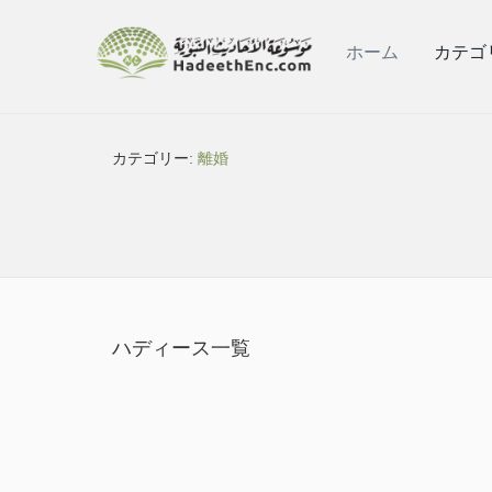
ホーム
カテゴ
カテゴリー:
離婚
ハディース一覧