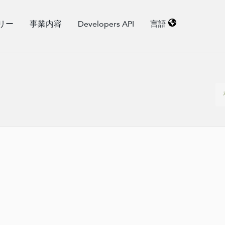
リー
事業内容
Developers API
言語