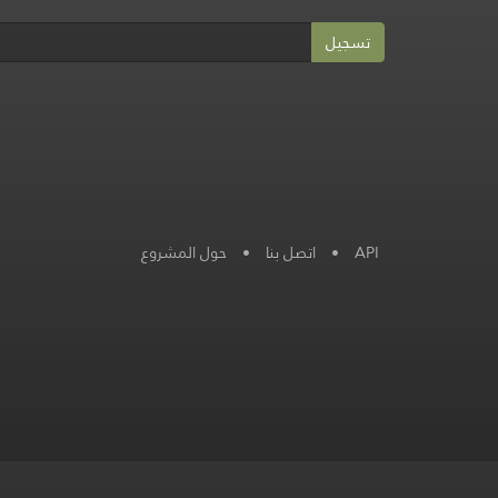
تسجيل
حول المشروع
•
اتصل بنا
•
API