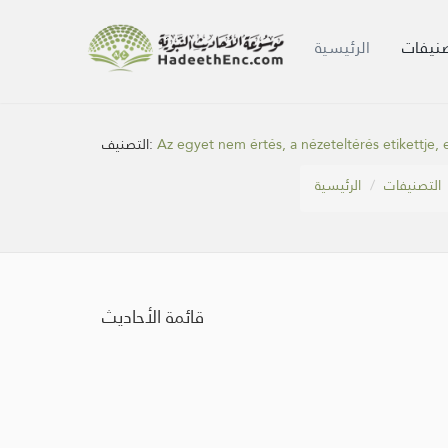
صنيفات
الرئيسية
التصنيف:
Az egyet nem értés, a nézeteltérés etikettje, 
التصنيفات
الرئيسية
قائمة الأحاديث