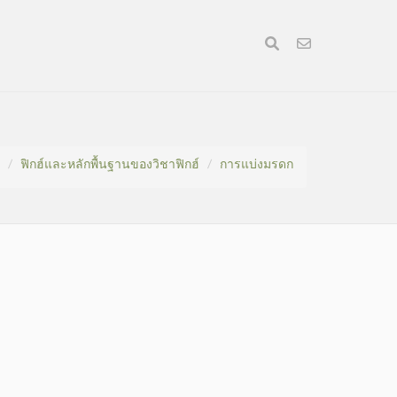
ฟิกฮ์และหลักพื้นฐานของวิชาฟิกฮ์
การแบ่งมรดก