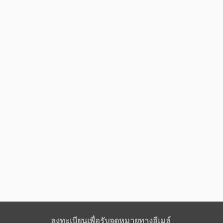
ลงทะเบียนเพื่อรับจดหมายทางอีเมล์