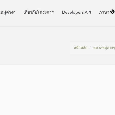
มู่​ต่างๆ
เกี่ยวกับโครงการ
Developers API
ภาษา
หน้าหลัก
หมวดหมู่​ต่างๆ