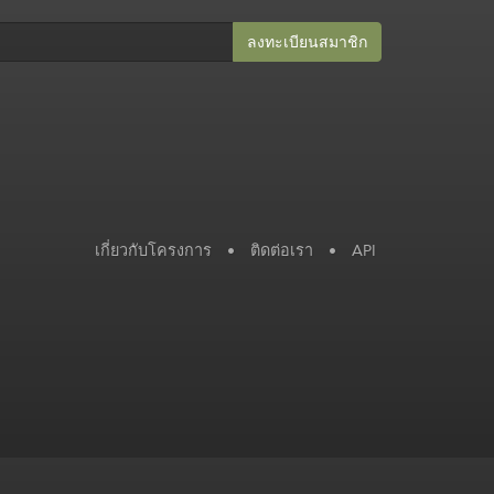
ลงทะเบียนสมาชิก​
เกี่ยวกับโครงการ
•
ติดต่อเรา
•
API