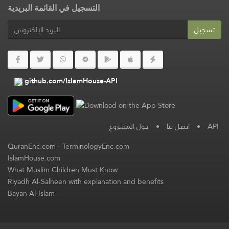
التسجيل في القائمة البريدية
تسجيل
github.com/IslamHouse-API
حول المشروع
•
اتصل بنا
•
API
QuranEnc.com
-
TerminologyEnc.com
IslamHouse.com
What Muslim Children Must Know
Riyadh Al-Salheen with explanation and benefits
Bayan Al-Islam