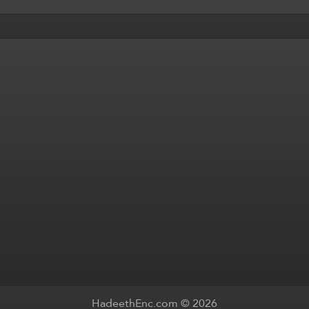
HadeethEnc.com © 2026