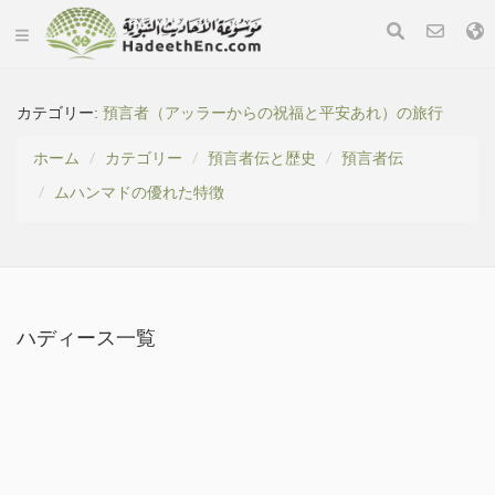
カテゴリー:
預言者（アッラーからの祝福と平安あれ）の旅行
ホーム
カテゴリー
預言者伝と歴史
預言者伝
ムハンマドの優れた特徴
ハディース一覧