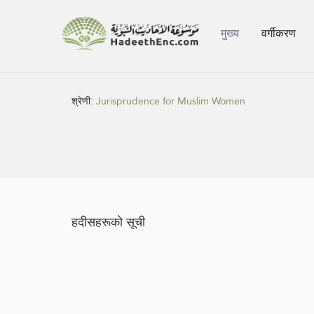
मुख्य
वर्गीकरण
श्रेणी:
Jurisprudence for Muslim Women
हदीसहरूको सूची