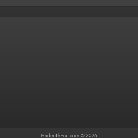
HadeethEnc.com © 2026