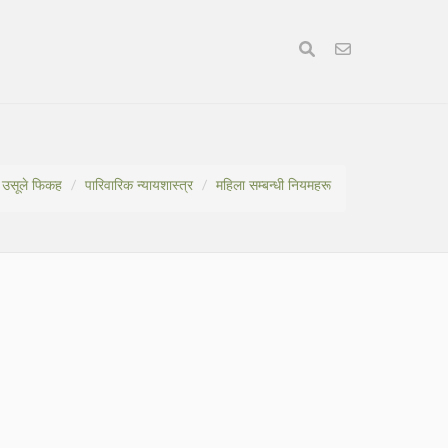
 उसूले फिकह
पारिवारिक न्यायशास्त्र
महिला सम्बन्धी नियमहरू