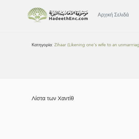
Αρχική Σελιδά
Κατηγορία:
Zihaar (Likening one's wife to an unmarrri
Λίστα των Χαντίθ